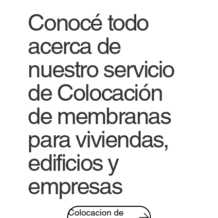
Conocé todo
acerca de
nuestro servicio
de Colocación
de membranas
para viviendas,
edificios y
empresas
Colocacion de