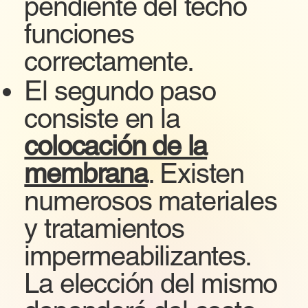
pendiente del techo
funciones
correctamente.
El segundo paso
consiste en la
colocación de la
membrana
. Existen
numerosos materiales
y tratamientos
impermeabilizantes.
La elección del mismo