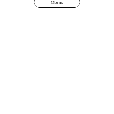
Obras