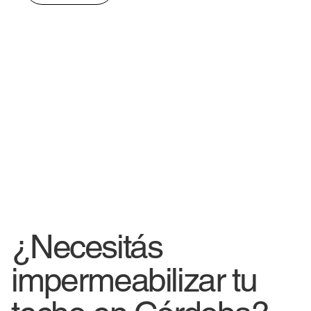
¿Necesitás
impermeabilizar tu