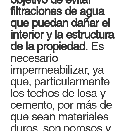
filtraciones de agua
que puedan dañar el
interior y la estructura
de la propiedad.
Es
necesario
impermeabilizar, ya
que, particularmente
los techos de losa y
cemento, por más de
que sean materiales
duros, son porosos y