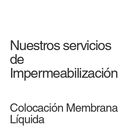
Nuestros servicios
de
Impermeabilización
Colocación Membrana
Líquida