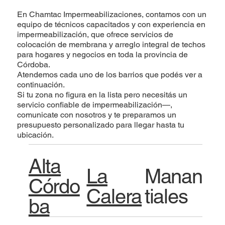
En Chamtac Impermeabilizaciones, contamos con un
equipo de técnicos capacitados y con experiencia en
impermeabilización, que ofrece servicios de
colocación de membrana y arreglo integral de techos
para hogares y negocios en toda la provincia de
Córdoba.
Atendemos cada uno de los barrios que podés ver a
continuación.
Si tu zona no figura en la lista pero necesitás un
servicio confiable de impermeabilización—,
comunicate con nosotros y te preparamos un
presupuesto personalizado para llegar hasta tu
ubicación.
Alta
La
Manan
Córdo
Calera
tiales
ba