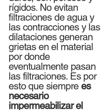
rígidos. No evitan
filtraciones de agua y
las contracciones y las
dilataciones generan
grietas en el material
por donde
eventualmente pasan
las filtraciones. Es por
esto que siempre
es
necesario
impermeabilizar el