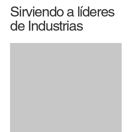
Sirviendo a líderes
de Industrias