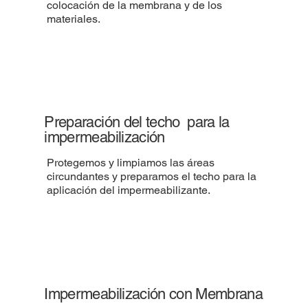
colocación de la membrana y de los
materiales.
Preparación del techo para la
impermeabilización
Protegemos y limpiamos las áreas
circundantes y preparamos el techo para la
aplicación del impermeabilizante.
Impermeabilización con Membrana