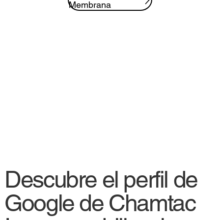
Membrana
Descubre el perfil de
Google de Chamtac