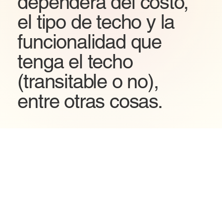
dependerá del costo,
el tipo de techo y la
funcionalidad que
tenga el techo
(transitable o no),
entre otras cosas.