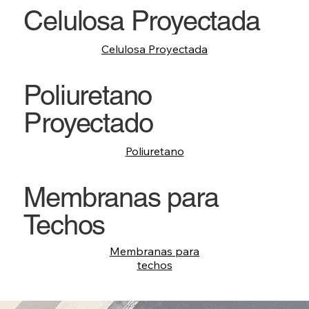
Celulosa Proyectada
Celulosa Proyectada
Poliuretano
Proyectado
Poliuretano
Membranas para
Techos
Membranas para
techos