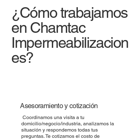
¿Cómo trabajamos
en Chamtac
Impermeabilizacion
es?
Asesoramiento y cotización
Coordinamos una visita a tu
domicilio/negocio/industria, analizamos la
situación y respondemos todas tus
preguntas. Te cotizamos el costo de