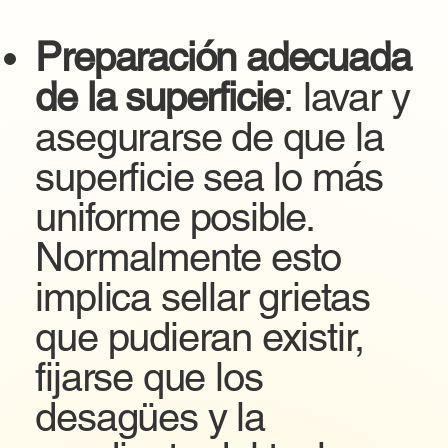
Preparación adecuada
de la superficie
: lavar y
asegurarse de que la
superficie sea lo más
uniforme posible.
Normalmente esto
implica sellar grietas
que pudieran existir,
fijarse que los
desagües y la