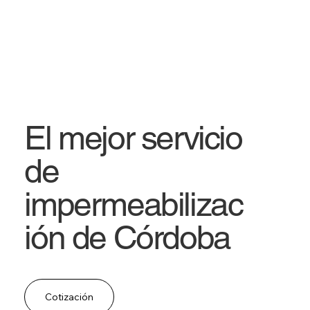
El mejor servicio
de
impermeabilizac
ión de Córdoba
Cotización