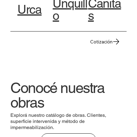
Unquill
Cañita
Urca
o
s
Cotización
Conocé nuestra
obras
Explorá nuestro catálogo de obras. Clientes,
superficie intervenida y método de
impermeabilización.