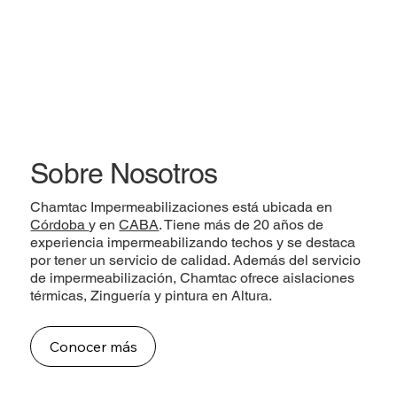
Sobre Nosotros
Chamtac Impermeabilizaciones está ubicada en
Córdoba
y en
CABA
. Tiene más de 20 años de
experiencia impermeabilizando techos y se destaca
por tener un servicio de calidad. Además del servicio
de impermeabilización, Chamtac ofrece aislaciones
térmicas, Zinguería y pintura en Altura.
Conocer más