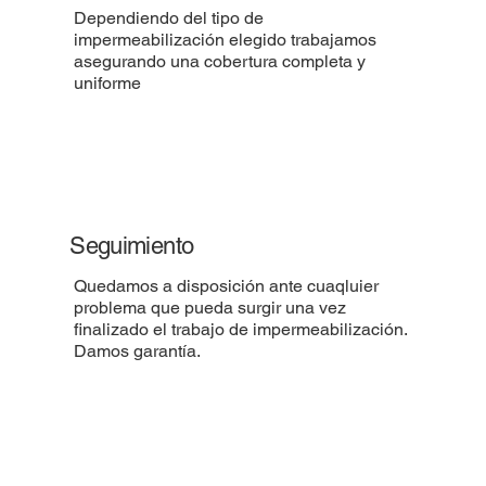
Dependiendo del tipo de
impermeabilización elegido trabajamos
asegurando una cobertura completa y
uniforme
Seguimiento
Quedamos a disposición ante cuaqluier
problema que pueda surgir una vez
finalizado el trabajo de impermeabilización.
Damos garantía.