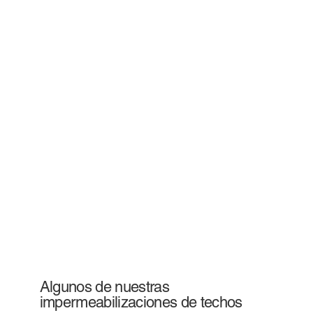
Algunos de nuestras
impermeabilizaciones de techos