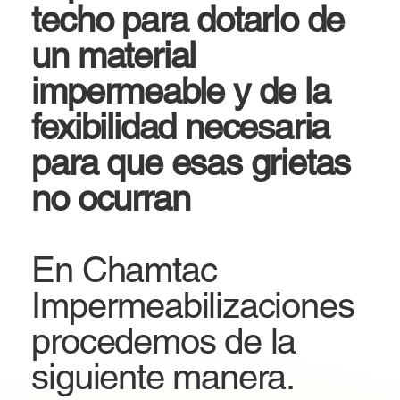
techo para dotarlo de
un material
impermeable y de la
fexibilidad necesaria
para que esas grietas
no ocurran
En Chamtac
Impermeabilizaciones
procedemos de la
siguiente manera.