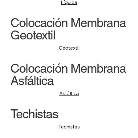
Líquida
Colocación Membrana
Geotextil
Geotextil
Colocación Membrana
Asfáltica
Asfáltica
Techistas
Techistas